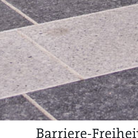
Barriere-Freihei