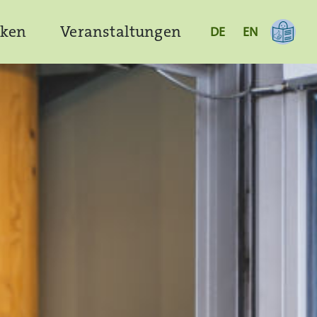
cken
Veranstaltungen
DE
EN