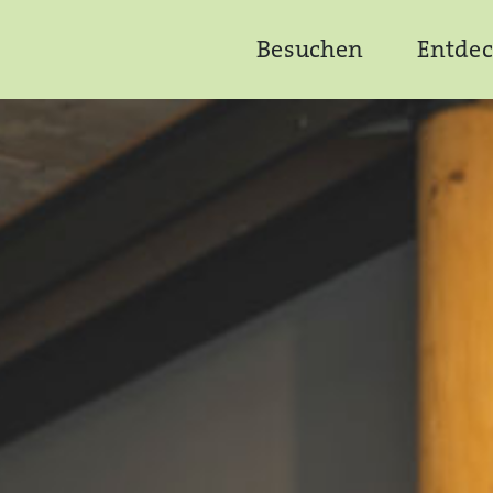
Besuchen
Entde