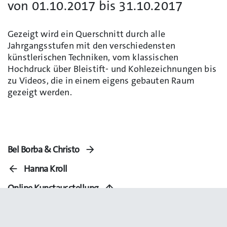
von 01.10.2017 bis 31.10.2017
Gezeigt wird ein Querschnitt durch alle
Jahrgangsstufen mit den verschiedensten
künstlerischen Techniken, vom klassischen
Hochdruck über Bleistift- und Kohlezeichnungen bis
zu Videos, die in einem eigens gebauten Raum
gezeigt werden.
Bel Borba & Christo
Hanna Kroll
Online Kunstausstellung