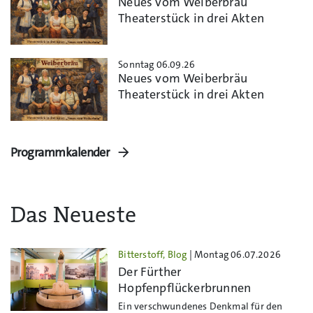
Neues vom Weiberbräu
Theaterstück in drei Akten
Sonntag 06.09.26
Neues vom Weiberbräu
Theaterstück in drei Akten
Programmkalender
Das Neueste
Bitterstoff, Blog
| Montag 06.07.2026
Der Fürther
Hopfenpflückerbrunnen
Ein verschwundenes Denkmal für den