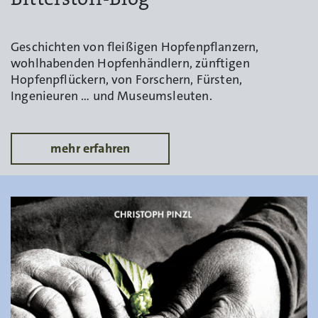
Geschichten von fleißigen Hopfenpflanzern,
wohlhabenden Hopfenhändlern, zünftigen
Hopfenpflückern, von Forschern, Fürsten,
Ingenieuren … und Museumsleuten.
mehr erfahren