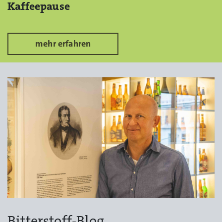
Kaffeepause
mehr erfahren
Bitterstoff-Blog