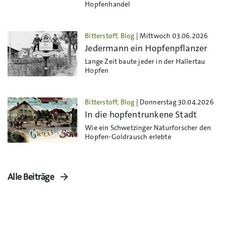
Hopfenhandel
Bitterstoff, Blog
| Mittwoch 03.06.2026
Jedermann ein Hopfenpflanzer
Lange Zeit baute jeder in der Hallertau
Hopfen
Bitterstoff, Blog
| Donnerstag 30.04.2026
In die hopfentrunkene Stadt
Wie ein Schwetzinger Naturforscher den
Hopfen-Goldrausch erlebte
Alle Beiträge