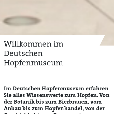
Willkommen im
Deutschen
Hopfenmuseum
Im Deutschen Hopfenmuseum erfahren
Sie alles Wissenswerte zum Hopfen. Von
der Botanik bis zum Bierbrauen, vom
Anbau bis zum Hopfenhandel, von der