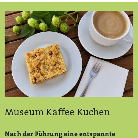
Museum Kaffee Kuchen
Nach der Führung eine entspannte