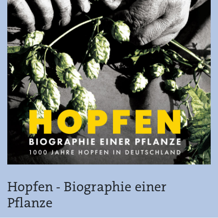
Hopfen - Biographie einer
Pflanze