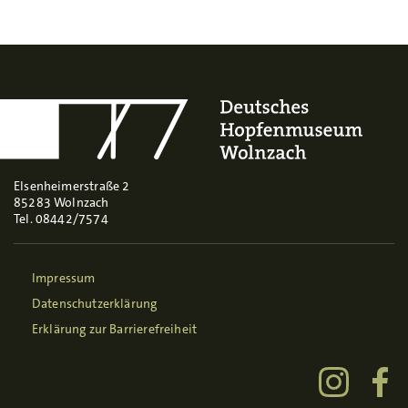
Elsenheimerstraße 2
85283 Wolnzach
Tel. 08442/7574
Impressum
Datenschutzerklärung
Erklärung zur Barrierefreiheit