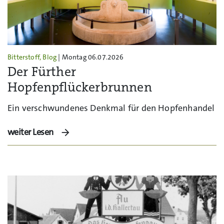
Bitterstoff, Blog
| Montag 06.07.2026
Der Fürther
Hopfenpflückerbrunnen
Ein verschwundenes Denkmal für den Hopfenhandel
weiter Lesen