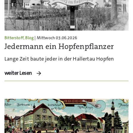
Bitterstoff, Blog
| Mittwoch 03.06.2026
Jedermann ein Hopfenpflanzer
Lange Zeit baute jeder in der Hallertau Hopfen
weiter Lesen