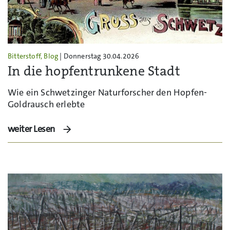
Bitterstoff, Blog
| Donnerstag 30.04.2026
In die hopfentrunkene Stadt
Wie ein Schwetzinger Naturforscher den Hopfen-
Goldrausch erlebte
weiter Lesen