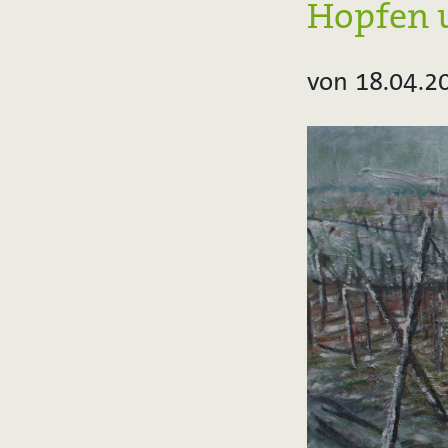
Hopfen 
von 18.04.2