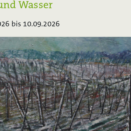
und Wasser
026 bis 10.09.2026