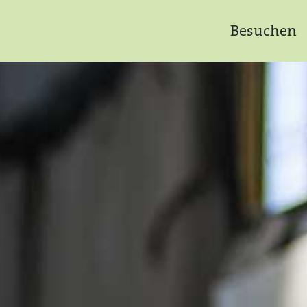
Besuchen