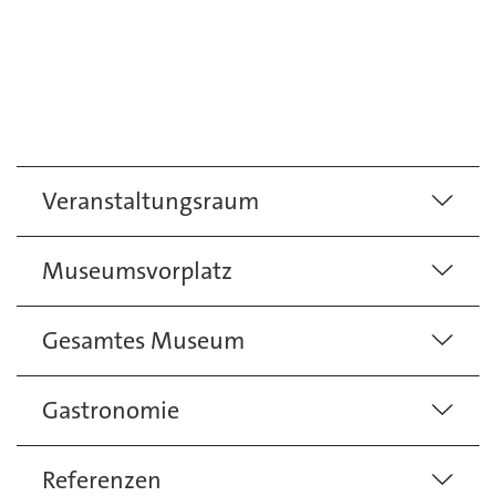
Veranstaltungsraum
Museumsvorplatz
Gesamtes Museum
Gastronomie
Referenzen