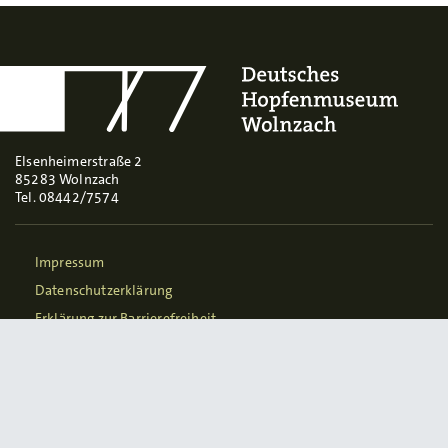
Elsenheimerstraße 2
85283 Wolnzach
Tel. 08442/7574
Impressum
Datenschutzerklärung
Erklärung zur Barrierefreiheit
Newsletter abonnieren