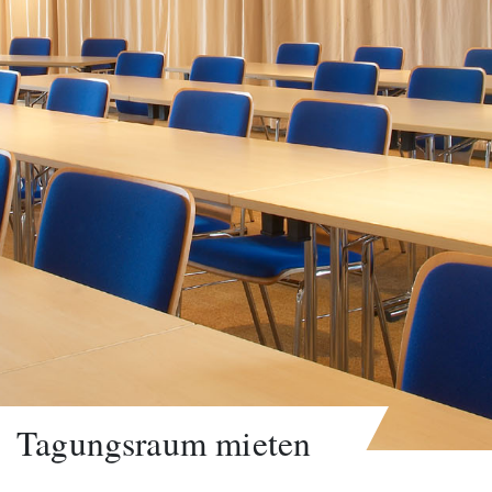
Tagungsraum mieten