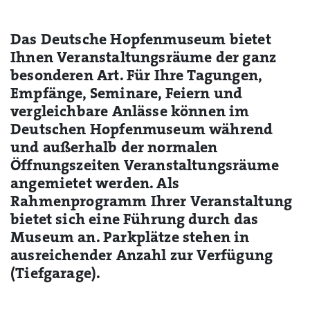
Das Deutsche Hopfenmuseum bietet
Ihnen Veranstaltungsräume der ganz
besonderen Art. Für Ihre Tagungen,
Empfänge, Seminare, Feiern und
vergleichbare Anlässe können im
Deutschen Hopfenmuseum während
und außerhalb der normalen
Öffnungszeiten Veranstaltungsräume
angemietet werden. Als
Rahmenprogramm Ihrer Veranstaltung
bietet sich eine Führung durch das
Museum an. Parkplätze stehen in
ausreichender Anzahl zur Verfügung
(Tiefgarage).