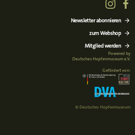
Newsletter abonnieren
zum Webshop
Mitglied werden
Powered by
Deutsches Hopfenmuseum e.V.
Gefördert von:
© Deutsches Hopfenmuseum