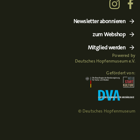
Newsletter abonnieren
zum Webshop
Mitglied werden
Powered by
Deutsches Hopfenmuseum e.V.
Gefördert von:
© Deutsches Hopfenmuseum