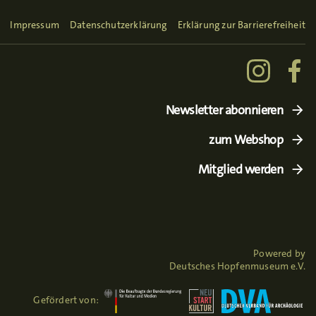
Impressum
Datenschutzerklärung
Erklärung zur Barrierefreiheit
Newsletter abonnieren
zum Webshop
Mitglied werden
Powered by
Deutsches Hopfenmuseum e.V.
Gefördert von: