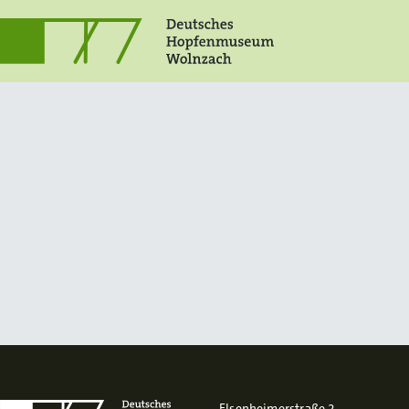
Elsenheimerstraße 2