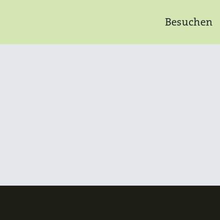
Besuchen