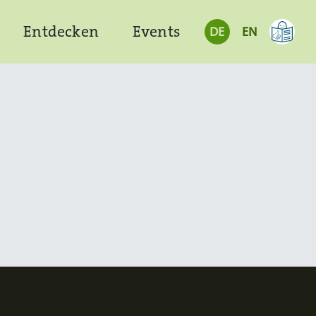
Entdecken
Events
DE
EN