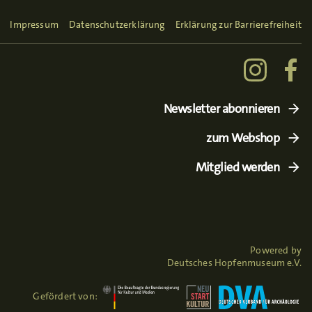
Impressum
Datenschutzerklärung
Erklärung zur Barrierefreiheit
Newsletter abonnieren
zum Webshop
Mitglied werden
Powered by
Deutsches Hopfenmuseum e.V.
Gefördert von: