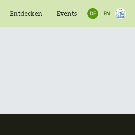
Entdecken
Events
DE
EN