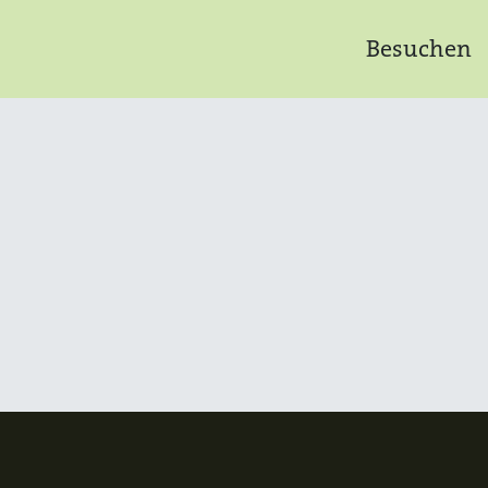
Besuchen