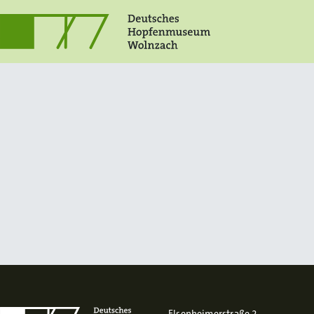
Elsenheimerstraße 2