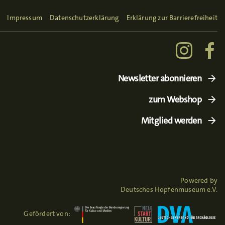
Impressum
Datenschutzerklärung
Erklärung zur Barrierefreiheit
Newsletter abonnieren
zum Webshop
Mitglied werden
Powered by
Deutsches Hopfenmuseum e.V.
Gefördert von: