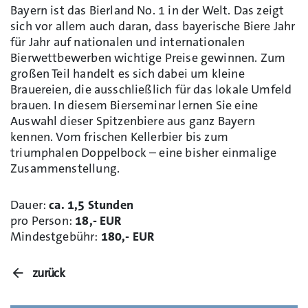
Bayern ist das Bierland No. 1 in der Welt. Das zeigt
sich vor allem auch daran, dass bayerische Biere Jahr
für Jahr auf nationalen und internationalen
Bierwettbewerben wichtige Preise gewinnen. Zum
großen Teil handelt es sich dabei um kleine
Brauereien, die ausschließlich für das lokale Umfeld
brauen. In diesem Bierseminar lernen Sie eine
Auswahl dieser Spitzenbiere aus ganz Bayern
kennen. Vom frischen Kellerbier bis zum
triumphalen Doppelbock – eine bisher einmalige
Zusammenstellung.
Dauer:
ca. 1,5 Stunden
pro Person:
18,- EUR
Mindestgebühr:
180,- EUR
zurück