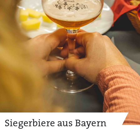
Siegerbiere aus Bayern