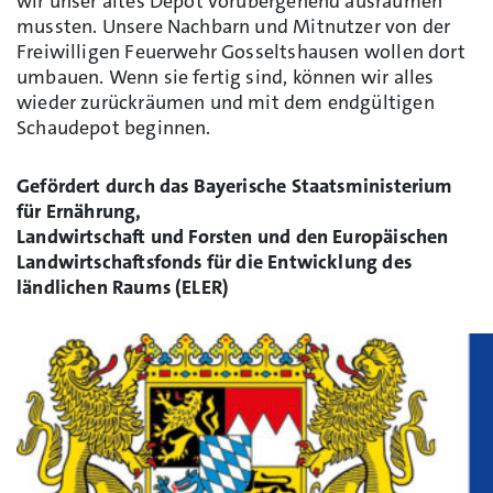
wir unser altes Depot vorübergehend ausräumen
mussten. Unsere Nachbarn und Mitnutzer von der
Freiwilligen Feuerwehr Gosseltshausen wollen dort
umbauen. Wenn sie fertig sind, können wir alles
wieder zurückräumen und mit dem endgültigen
Schaudepot beginnen.
Gefördert durch das Bayerische Staatsministerium
für Ernährung,
Landwirtschaft und Forsten und den Europäischen
Landwirtschaftsfonds für die Entwicklung des
ländlichen Raums (ELER)