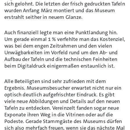
sich gelohnt. Die letzten der frisch gedruckten Tafeln
wurden Anfang März montiert und das Museum
erstrahlt seither in neuem Glanze.
Auch finanziell legte man eine Punktlandung hin.
Um gerade einmal 1 % verfehlte man das Kostenziel,
was bei dem engen Zeitrahmen und den vielen
Unwägbarkeiten im Vorfeld rund um den Ab- und
Aufbau der Tafeln und die technischen Feinheiten
beim Digitaldruck einigermaßen erstaunlich ist.
Alle Beteiligten sind sehr zufrieden mit dem
Ergebnis. Museumsbesucher erwartet nicht nur ein
optisch deutlich aufgefrischter Eindruck. Es gibt
viele neue Abbildungen und Details auf den neuen
Tafeln zu entdecken. Vereinzelt fanden sogar neue
Exponate ihren Weg in die Vitrinen oder auf die
Podeste. Gerade Stammgäste des Museums dürfen
sich also mehrfach freuen, wenn sie das nächste Mal