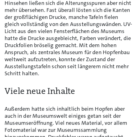
Hinsehen ließen sich die Alterungsspuren aber nicht
mehr übersehen. Fast überall lösten sich die Kanten
der großflächigen Drucke, manche Tafeln fielen
gleich vollständig von den Ausstellungswänden. UV-
Licht aus den vielen Fensterflächen des Museums
hatte die Drucke ausgebleicht, Farben verändert, die
Druckfolien bröselig gemacht. Mit dem hohen
Anspruch, als zentrales Museum für den Hopfenbau
weltweit aufzutreten, konnte der Zustand der
Ausstellungstafeln schon seit längerem nicht mehr
Schritt halten.
Viele neue Inhalte
Außerdem hatte sich inhaltlich beim Hopfen aber
auch in der Museumswelt einiges getan seit der
Museumseröffnung. Viel neues Material, vor allem
Fotomaterial war zur Museumssammlung