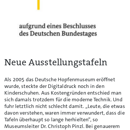
Neue Ausstellungstafeln
Als 2005 das Deutsche Hopfenmuseum eröffnet
wurde, steckte der Digitaldruck noch in den
Kinderschuhen. Aus Kostengründen entschied man
sich damals trotzdem für die moderne Technik. Und
fuhr letztlich nicht schlecht damit. „Leute, die etwas
davon verstehen, waren immer verwundert, dass die
Tafeln überhaupt so lange herhielten“, so
Museumsleiter Dr. Christoph Pinzl. Bei genauerem