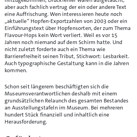
hinzugekommen, Druckfehler waren aufgetaucht,
aber auch fachlich vertrug der ein oder andere Text
eine Auffrischung. Wen interessieren heute noch
„aktuelle“ Hopfen-Exportzahlen von 2003 oder ein
Einführungstext über Hopfensorten, der zum Thema
Flavour-Hops kein Wort verliert. Weil es vor 15
Jahren noch niemand auf dem Schirm hatte. Und
nicht zuletzt forderte auch ein Thema wie
Barrierefreiheit seinen Tribut, Stichwort: Lesbarkeit.
Auch typographische Gestaltung kann in die Jahren
kommen.
Schon seit längerem beschäftigten sich die
Museumsverantwortlichen deshalb mit einem
grundsätzlichen Relaunch des gesamten Bestandes
an Ausstellungstafeln im Museum. Bei mehreren
hundert Stück finanziell und inhaltlich eine
Herausforderung.