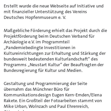
Erstellt wurde die neue Webseite auf Initiative und
mit finanzieller Unterstützung des Vereins
Deutsches Hopfenmuseum e. V.
Maßgebliche Förderung erhielt das Projekt durch die
Projektförderung beim Deutschen Verband für
Archäologie e.V. im Programmteil
„Pandemiebedingte Investitionen in
Kultureinrichtungen zur Erhaltung und Stärkung der
bundesweit bedeutenden Kulturlandschaft“ des
Programms „Neustart Kultur“ der Beauftragten der
Bundesregierung für Kultur und Medien.
Gestaltung und Programmierung der Seite
übernahm das Münchner Büro für
Kommunikationsdesign Eugen Kern-Emden/Elena
Rakete. Ein Großteil der Fotoarbeiten stammt von
Mike Urban, Wolnzach und Paul Ehrenreich,