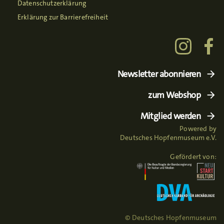
Datenschutzerklärung
Erklärung zur Barrierefreiheit
Newsletter abonnieren
zum Webshop
Mitglied werden
Powered by
Deutsches Hopfenmuseum e.V.
Gefördert von:
© Deutsches Hopfenmuseum