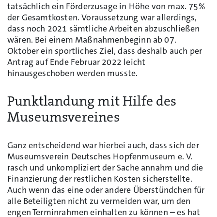
tatsächlich ein Förderzusage in Höhe von max. 75%
der Gesamtkosten. Voraussetzung war allerdings,
dass noch 2021 sämtliche Arbeiten abzuschließen
wären. Bei einem Maßnahmenbeginn ab 07.
Oktober ein sportliches Ziel, dass deshalb auch per
Antrag auf Ende Februar 2022 leicht
hinausgeschoben werden musste.
Punktlandung mit Hilfe des
Museumsvereines
Ganz entscheidend war hierbei auch, dass sich der
Museumsverein Deutsches Hopfenmuseum e. V.
rasch und unkompliziert der Sache annahm und die
Finanzierung der restlichen Kosten sicherstellte.
Auch wenn das eine oder andere Überstündchen für
alle Beteiligten nicht zu vermeiden war, um den
engen Terminrahmen einhalten zu können – es hat