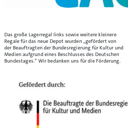
Das große Lagerregal links sowie weitere kleinere
Regale für das neue Depot wurden „gefördert von
der Beauftragten der Bundesregierung für Kultur und
Medien aufgrund eines Beschlusses des Deutschen
Bundestages.“ Wir bedanken uns für die Förderung.