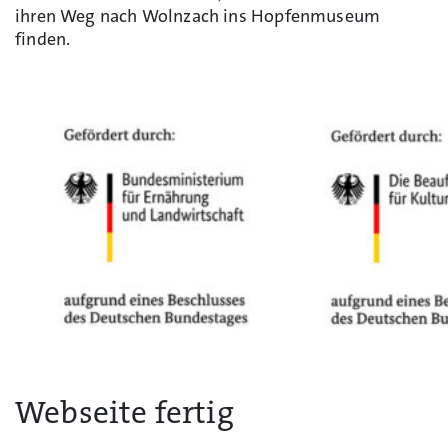
ihren Weg nach Wolnzach ins Hopfenmuseum
finden.
Webseite fertig