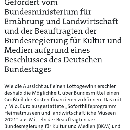
Gefördert vom
Bundesministerium für
Ernährung und Landwirtschaft
und der Beauftragten der
Bundesregierung für Kultur und
Medien aufgrund eines
Beschlusses des Deutschen
Bundestages
Wie die Aussicht auf einen Lottogewinn erschien
deshalb die Möglichkeit, über Bundesmittel einen
Großteil der Kosten finanzieren zu können.
Das mit
7 Mio. Euro ausgestattete „Soforthilfeprogramm
Heimatmuseen und landwirtschaftliche Museen
2021“ aus Mitteln der Beauftragten der
Bundesregierung für Kultur und Medien (BKM) und