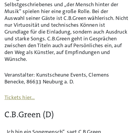
Selbstgeschriebenes und „der Mensch hinter der
Musik“ spielen hier eine große Rolle. Bei der
Auswahl seiner Gäste ist C.B.Green wählerisch. Nicht
nur Virtuosität und technisches Können ist
Grundlage für die Einladung, sondern auch Ausdruck
und starke Songs. C.B.Green geht in Gesprächen
zwischen den Titeln auch auf Persönliches ein, auf
den Weg als Künstler, auf Empfindungen und
Wünsche.
Veranstalter: Kunstscheune Events, Clemens
Benecke, 86633 Neuburg a. D.
Tickets hier…
C.B.Green (D)
„Ich bin ein Songmensch“, sagt C.B.Green.