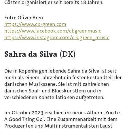
Gästen organisiert er seit bereits 18 Jahren.
Foto: Oliver Breu
https://www.cb-green.com
https://www.facebook.com/cbgreenmusic
https://www.instagram.com/c.b.green_music
Sahra da Silva
(DK)
Die in Kopenhagen lebende Sahra da Silva ist seit
mehr als einem Jahrzehnt ein fester Bestandteil der
dänischen Musikszene. Sie ist mit zahlreichen
dänischen Soul- und Blueskünstlern und in
verschiedenen Konstellationen aufgetreten.
Im Oktober 2023 erschien ihr neues Album „You Let
A Good Thing Go“. Eine Zusammenarbeit mit dem
Produzenten und Multiinstrumentalisten Laust