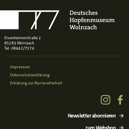
Elsenheimerstraße 2
85283 Wolnzach
Tel. 08442/7574
Impressum
Datenschutzerklärung
Erklärung zur Barrierefreiheit
Newsletter abonnieren
zum Webshop