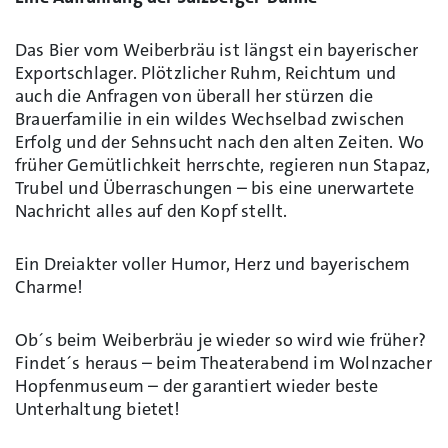
Das Bier vom Weiberbräu ist längst ein bayerischer
Exportschlager. Plötzlicher Ruhm, Reichtum und
auch die Anfragen von überall her stürzen die
Brauerfamilie in ein wildes Wechselbad zwischen
Erfolg und der Sehnsucht nach den alten Zeiten. Wo
früher Gemütlichkeit herrschte, regieren nun Stapaz,
Trubel und Überraschungen – bis eine unerwartete
Nachricht alles auf den Kopf stellt.
Ein Dreiakter voller Humor, Herz und bayerischem
Charme!
Ob´s beim Weiberbräu je wieder so wird wie früher?
Findet´s heraus – beim Theaterabend im Wolnzacher
Hopfenmuseum – der garantiert wieder beste
Unterhaltung bietet!