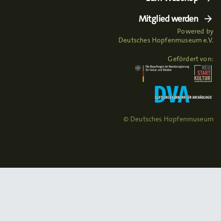
Mitglied werden
Powered by
Deutsches Hopfenmuseum e.V.
Gefördert von:
© Deutsches Hopfenmuseum