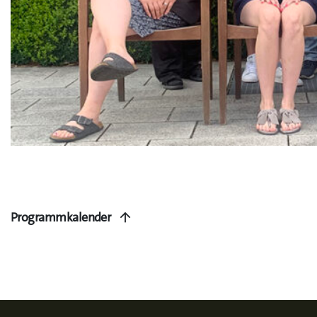
Programmkalender