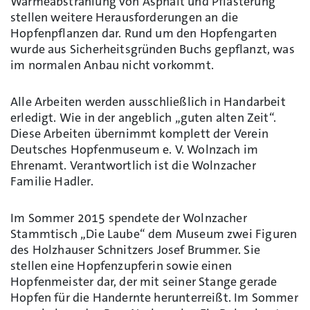
Wärmeabstrahlung von Asphalt und Pflasterung
stellen weitere Herausforderungen an die
Hopfenpflanzen dar. Rund um den Hopfengarten
wurde aus Sicherheitsgründen Buchs gepflanzt, was
im normalen Anbau nicht vorkommt.
Alle Arbeiten werden ausschließlich in Handarbeit
erledigt. Wie in der angeblich „guten alten Zeit“.
Diese Arbeiten übernimmt komplett der Verein
Deutsches Hopfenmuseum e. V. Wolnzach im
Ehrenamt. Verantwortlich ist die Wolnzacher
Familie Hadler.
Im Sommer 2015 spendete der Wolnzacher
Stammtisch „Die Laube“ dem Museum zwei Figuren
des Holzhauser Schnitzers Josef Brummer. Sie
stellen eine Hopfenzupferin sowie einen
Hopfenmeister dar, der mit seiner Stange gerade
Hopfen für die Handernte herunterreißt. Im Sommer