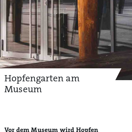
Hopfengarten am
Museum
Vor dem Museum wird Hopfen