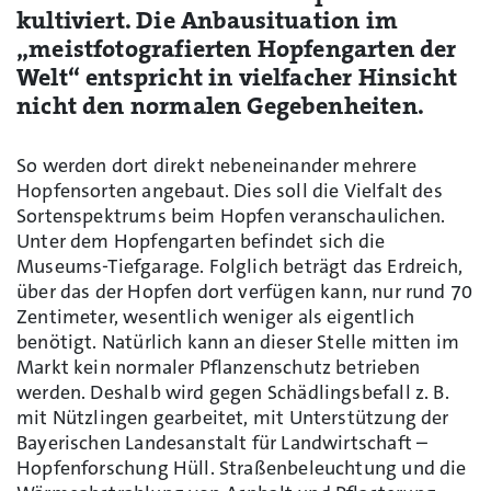
kultiviert. Die Anbausituation im
„meistfotografierten Hopfengarten der
Welt“ entspricht in vielfacher Hinsicht
nicht den normalen Gegebenheiten.
So werden dort direkt nebeneinander mehrere
Hopfensorten angebaut. Dies soll die Vielfalt des
Sortenspektrums beim Hopfen veranschaulichen.
Unter dem Hopfengarten befindet sich die
Museums-Tiefgarage. Folglich beträgt das Erdreich,
über das der Hopfen dort verfügen kann, nur rund 70
Zentimeter, wesentlich weniger als eigentlich
benötigt. Natürlich kann an dieser Stelle mitten im
Markt kein normaler Pflanzenschutz betrieben
werden. Deshalb wird gegen Schädlingsbefall z. B.
mit Nützlingen gearbeitet, mit Unterstützung der
Bayerischen Landesanstalt für Landwirtschaft –
Hopfenforschung Hüll. Straßenbeleuchtung und die