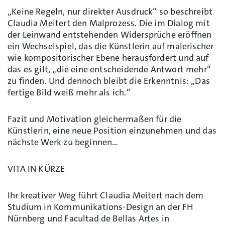
„Keine Regeln, nur direkter Ausdruck“ so beschreibt
Claudia Meitert den Malprozess. Die im Dialog mit
der Leinwand entstehenden Widersprüche eröffnen
ein Wechselspiel, das die Künstlerin auf malerischer
wie kompositorischer Ebene herausfordert und auf
das es gilt, „die eine entscheidende Antwort mehr“
zu finden. Und dennoch bleibt die Erkenntnis: „Das
fertige Bild weiß mehr als ich.“
Fazit und Motivation gleichermaßen für die
Künstlerin, eine neue Position einzunehmen und das
nächste Werk zu beginnen…
VITA IN KÜRZE
Ihr kreativer Weg führt Claudia Meitert nach dem
Studium in Kommunikations-Design an der FH
Nürnberg und Facultad de Bellas Artes in