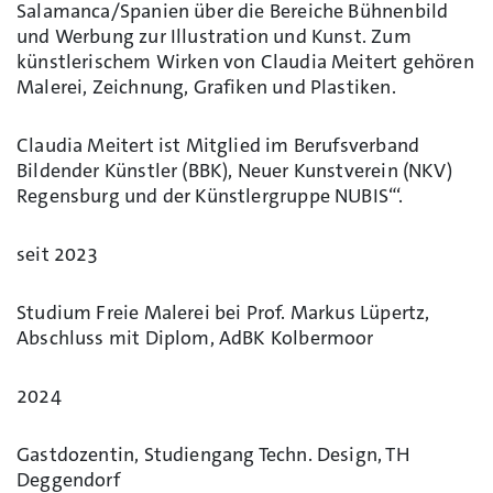
Salamanca/Spanien über die Bereiche Bühnenbild
und Werbung zur Illustration und Kunst. Zum
künstlerischem Wirken von Claudia Meitert gehören
Malerei, Zeichnung, Grafiken und Plastiken.
Claudia Meitert ist Mitglied im Berufsverband
Bildender Künstler (BBK), Neuer Kunstverein (NKV)
Regensburg und der Künstlergruppe NUBIS“‘.
seit 2023
Studium Freie Malerei bei Prof. Markus Lüpertz,
Abschluss mit Diplom, AdBK Kolbermoor
2024
Gastdozentin, Studiengang Techn. Design, TH
Deggendorf