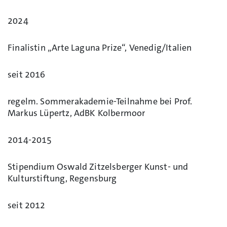
2024
Finalistin „Arte Laguna Prize“, Venedig/Italien
seit 2016
regelm. Sommerakademie-Teilnahme bei Prof.
Markus Lüpertz, AdBK Kolbermoor
2014-2015
Stipendium Oswald Zitzelsberger Kunst- und
Kulturstiftung, Regensburg
seit 2012