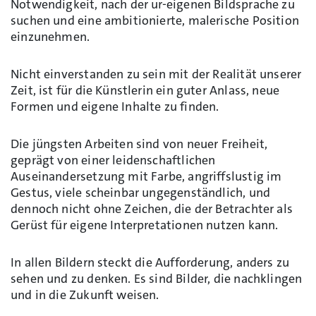
Notwendigkeit, nach der ur-eigenen Bildsprache zu
suchen und eine ambitionierte, malerische Position
einzunehmen.
Nicht einverstanden zu sein mit der Realität unserer
Zeit, ist für die Künstlerin ein guter Anlass, neue
Formen und eigene Inhalte zu finden.
Die jüngsten Arbeiten sind von neuer Freiheit,
geprägt von einer leidenschaftlichen
Auseinandersetzung mit Farbe, angriffslustig im
Gestus, viele scheinbar ungegenständlich, und
dennoch nicht ohne Zeichen, die der Betrachter als
Gerüst für eigene Interpretationen nutzen kann.
In allen Bildern steckt die Aufforderung, anders zu
sehen und zu denken. Es sind Bilder, die nachklingen
und in die Zukunft weisen.