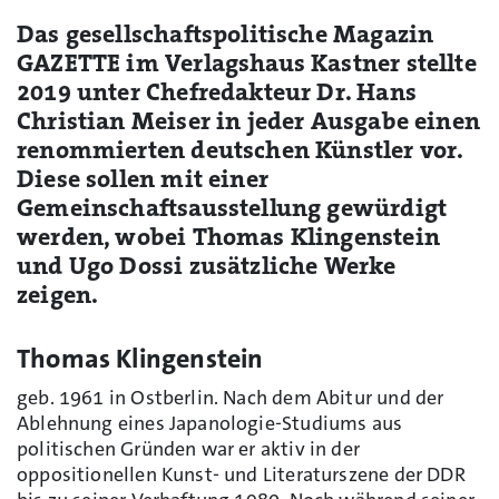
Das gesellschaftspolitische Magazin
GAZETTE im Verlagshaus Kastner stellte
2019 unter Chefredakteur Dr. Hans
Christian Meiser in jeder Ausgabe einen
renommierten deutschen Künstler vor.
Diese sollen mit einer
Gemeinschaftsausstellung gewürdigt
werden, wobei Thomas Klingenstein
und Ugo Dossi zusätzliche Werke
zeigen.
Thomas Klingenstein
geb. 1961 in Ostberlin. Nach dem Abitur und der
Ablehnung eines Japanologie-Studiums aus
politischen Gründen war er aktiv in der
oppositionellen Kunst- und Literaturszene der DDR