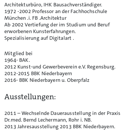
Architekturbüro, IHK Bausachverständiger.
1972 -2002 Professor an der Fachhochschule
München .i. FB .Architektur
Ab 2002 Vertiefung der im Studium und Beruf
erworbenen Kunsterfahrungen.
Spezialisierung auf Digitalart .
Mitglied bei
1964- BAK.
2012 Kunst-und Gewerbeverein e.V. Regensburg.
2012-2015 BBK Niederbayern
2016- BBK Niederbayern u. Oberpfalz
Ausstellungen:
2011 – Wechselnde Dauerausstellung in der Praxis
Dr.med. Bernd Lechermann, Rohr i. NB.
2013 Jahresausstellung 2013 BBK Niederbayern.