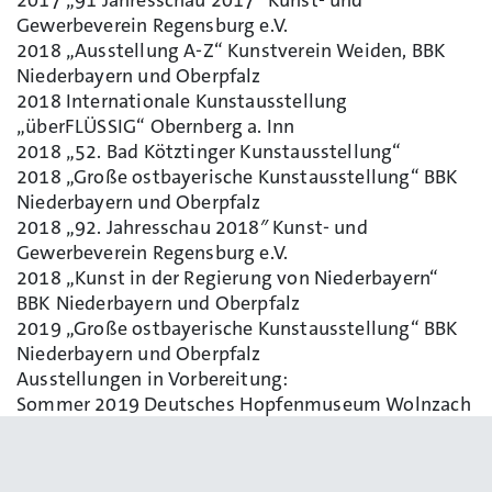
Gewerbeverein Regensburg e.V.
2018 „Ausstellung A-Z“ Kunstverein Weiden, BBK
Niederbayern und Oberpfalz
2018 Internationale Kunstausstellung
„überFLÜSSIG“ Obernberg a. Inn
2018 „52. Bad Kötztinger Kunstausstellung“
2018 „Große ostbayerische Kunstausstellung“ BBK
Niederbayern und Oberpfalz
2018 „92. Jahresschau 2018″ Kunst- und
Gewerbeverein Regensburg e.V.
2018 „Kunst in der Regierung von Niederbayern“
BBK Niederbayern und Oberpfalz
2019 „Große ostbayerische Kunstausstellung“ BBK
Niederbayern und Oberpfalz
Ausstellungen in Vorbereitung:
Sommer 2019 Deutsches Hopfenmuseum Wolnzach
2020 Goldbergklinik Kelheim