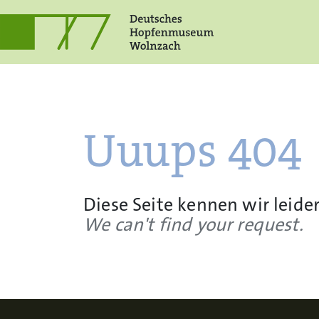
Uuups 404
Diese Seite kennen wir leider
We can't find your request.