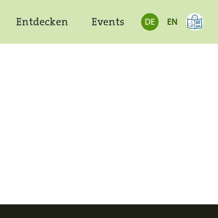
Entdecken
Events
DE
EN