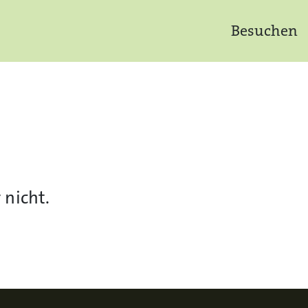
Besuchen
 nicht.