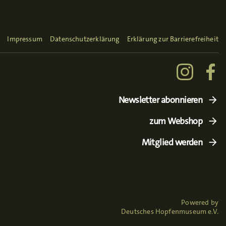
Impressum
Datenschutzerklärung
Erklärung zur Barrierefreiheit
Newsletter abonnieren
zum Webshop
Mitglied werden
Powered by
Deutsches Hopfenmuseum e.V.