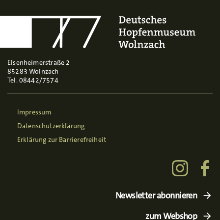
Elsenheimerstraße 2
85283 Wolnzach
Tel. 08442/7574
Impressum
Datenschutzerklärung
Erklärung zur Barrierefreiheit
Newsletter abonnieren
zum Webshop