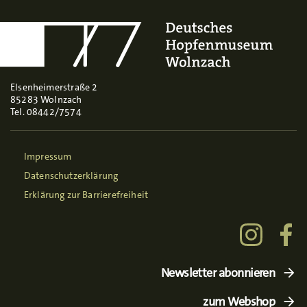
Elsenheimerstraße 2
85283 Wolnzach
Tel. 08442/7574
Impressum
Datenschutzerklärung
Erklärung zur Barrierefreiheit
Newsletter abonnieren
zum Webshop