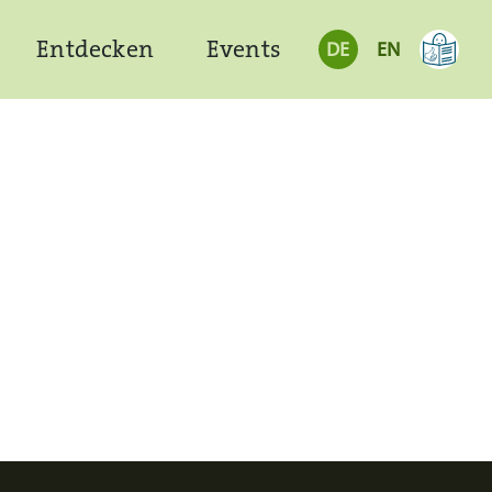
Entdecken
Events
DE
EN