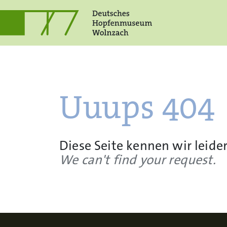
Uuups 404
Diese Seite kennen wir leider
We can't find your request.