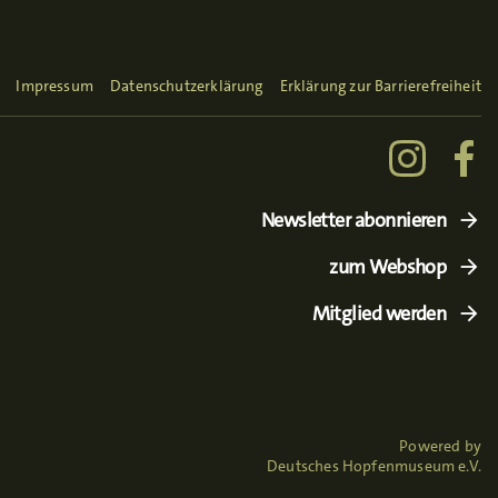
Impressum
Datenschutzerklärung
Erklärung zur Barrierefreiheit
Newsletter abonnieren
zum Webshop
Mitglied werden
Powered by
Deutsches Hopfenmuseum e.V.