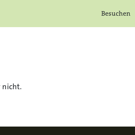
Besuchen
 nicht.