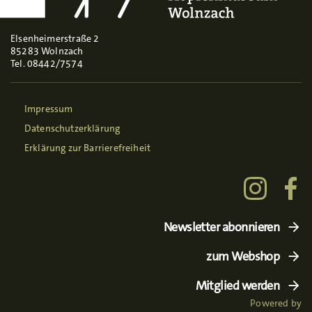
Elsenheimerstraße 2
85283 Wolnzach
Tel. 08442/7574
Impressum
Datenschutzerklärung
Erklärung zur Barrierefreiheit
Newsletter abonnieren
zum Webshop
Mitglied werden
Powered by