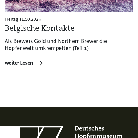
Freitag 31.10.2025
Belgische Kontakte
Als Brewers Gold und Northern Brewer die
Hopfenwelt umkrempelten (Teil 1)
weiter Lesen