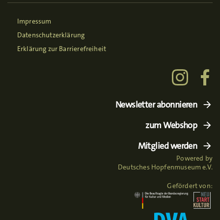
Impressum
Datenschutzerklärung
Erklärung zur Barrierefreiheit
Newsletter abonnieren
zum Webshop
Mitglied werden
Powered by
Deutsches Hopfenmuseum e.V.
Gefördert von: