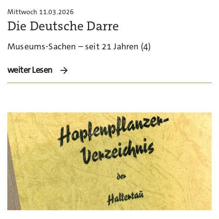
Mittwoch 11.03.2026
Die Deutsche Darre
Museums-Sachen – seit 21 Jahren (4)
weiter Lesen