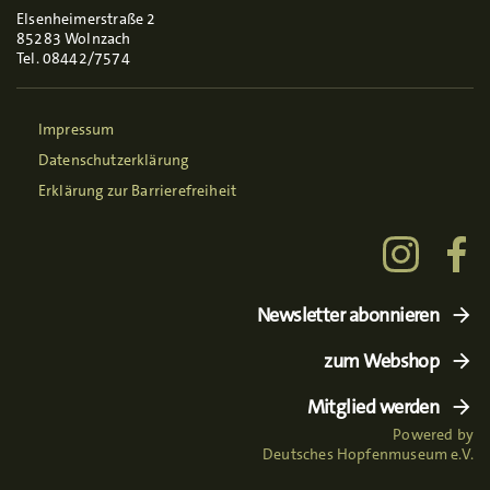
Elsenheimerstraße 2
85283 Wolnzach
Tel. 08442/7574
Impressum
Datenschutzerklärung
Erklärung zur Barrierefreiheit
Newsletter abonnieren
zum Webshop
Mitglied werden
Powered by
Deutsches Hopfenmuseum e.V.