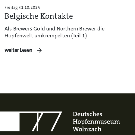
Freitag 31.10.2025
Belgische Kontakte
Als Brewers Gold und Northern Brewer die
Hopfenwelt umkrempelten (Teil 1)
weiter Lesen