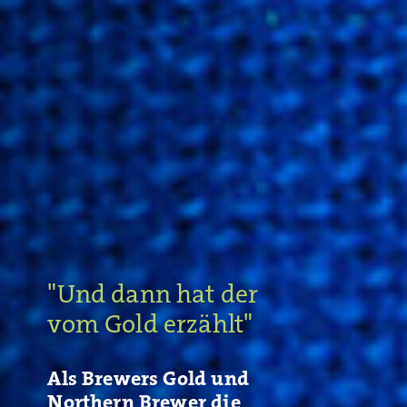
"Und dann hat der
vom Gold erzählt"
Als Brewers Gold und
Northern Brewer die