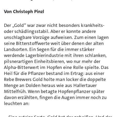
Von Christoph Pinzl
Der „Gold“ war zwar nicht besonders krankheits-
oder schädlingsstabil. Aber er konnte andere
unschlagbare Vorzüge aufweisen. Zum einen lagen
seine Bitterstoffwerte weit über denen der alten
Landsorten. Ein Segen für die immer stärker
werdende Lagerbierindustrie mit ihren schlanken,
pilsnerartigen Einheitsbieren, wo nur mehr der
Alpha-Bitterwert im Hopfen eine Rolle spielte. Das
Heil für die Pflanzer bestand im Ertrag: aus einer
Rebe Brewers Gold holte man locker die doppelte
Menge an Dolden heraus wie aus Hallertauer
Mittelfrüh. Wenn betagte Hopfenpflanzer später
davon erzählten, fingen die Augen immer noch zu
leuchten an: