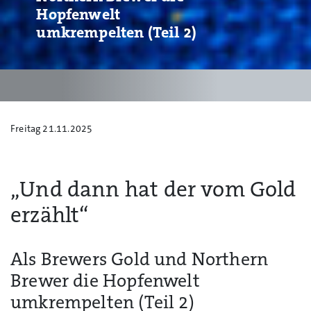
Hopfenwelt
umkrempelten (Teil 2)
Freitag 21.11.2025
„Und dann hat der vom Gold
erzählt“
Als Brewers Gold und Northern
Brewer die Hopfenwelt
umkrempelten (Teil 2)