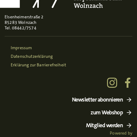
Elsenheimerstraße 2
85283 Wolnzach
Tel. 08442/7574
Impressum
Datenschutzerklärung
Erklärung zur Barrierefreiheit
Newsletter abonnieren
zum Webshop
Mitglied werden
Powered by