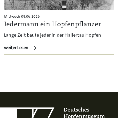
Mittwoch 03.06.2026
Jedermann ein Hopfenpflanzer
Lange Zeit baute jeder in der Hallertau Hopfen
weiter Lesen