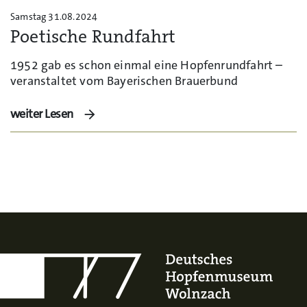
Samstag 31.08.2024
Poetische Rundfahrt
1952 gab es schon einmal eine Hopfenrundfahrt –
veranstaltet vom Bayerischen Brauerbund
weiter Lesen