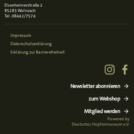
Elsenheimerstraße 2
85283 Wolnzach
Tel. 08442/7574
Impressum
Datenschutzerklärung
Erklärung zur Barrierefreiheit
Newsletter abonnieren
zum Webshop
Mitglied werden
Powered by
Deutsches Hopfenmuseum e.V.