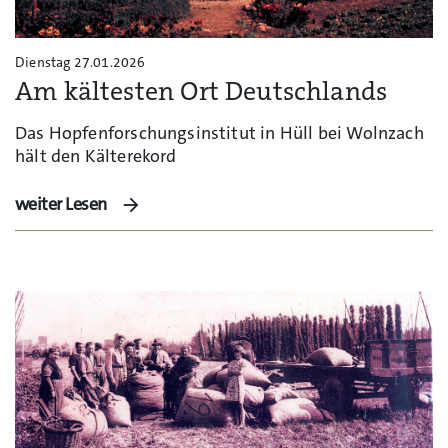
Dienstag 27.01.2026
Am kältesten Ort Deutschlands
Das Hopfenforschungsinstitut in Hüll bei Wolnzach
hält den Kälterekord
weiter Lesen