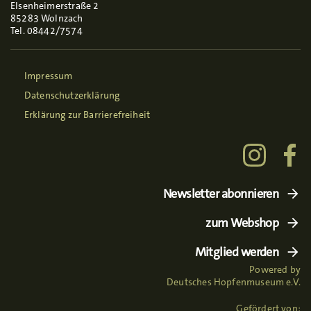
Elsenheimerstraße 2
85283 Wolnzach
Tel. 08442/7574
Impressum
Datenschutzerklärung
Erklärung zur Barrierefreiheit
Newsletter abonnieren
zum Webshop
Mitglied werden
Powered by
Deutsches Hopfenmuseum e.V.
Gefördert von: