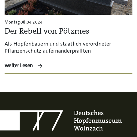
Montag 08.04.2024
Der Rebell von Pötzmes
Als Hopfenbauern und staatlich verordneter
Pflanzenschutz aufeinanderprallten
weiter Lesen