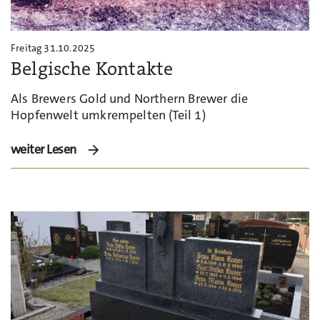
Freitag 31.10.2025
Belgische Kontakte
Als Brewers Gold und Northern Brewer die
Hopfenwelt umkrempelten (Teil 1)
weiter Lesen