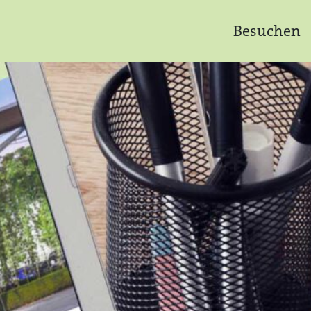
Besuchen