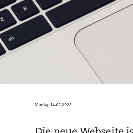
Montag 14.02.2022
Die neue Webseite is