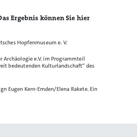
 Das Ergebnis können Sie hier
Deutsches Hopfenmuseum e. V.
r Archäologie e.V. im Programmteil
eit bedeutenden Kulturlandschaft“ des
gn Eugen Kern-Emden/Elena Rakete. Ein