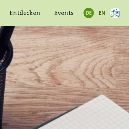
Entdecken
Events
DE
EN