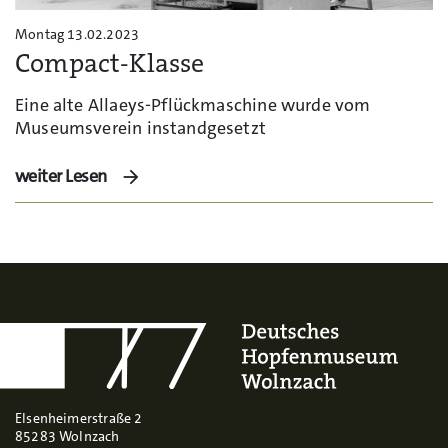
Montag 13.02.2023
Compact-Klasse
Eine alte Allaeys-Pflückmaschine wurde vom
Museumsverein instandgesetzt
weiter Lesen
Elsenheimerstraße 2
85283 Wolnzach