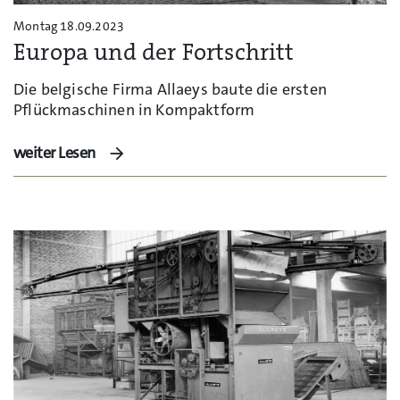
Montag 18.09.2023
Europa und der Fortschritt
Die belgische Firma Allaeys baute die ersten
Pflückmaschinen in Kompaktform
weiter Lesen