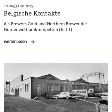
Freitag 31.10.2025
Belgische Kontakte
Als Brewers Gold und Northern Brewer die
Hopfenwelt umkrempelten (Teil 1)
weiter Lesen