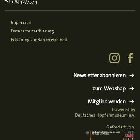
Tel. 08442/7574
Impressum
Datenschutzerklärung
Erklärung zur Barrierefreiheit
Newsletter abonnieren
zum Webshop
Mitglied werden
Powered by
Deutsches Hopfenmuseum e.V.
Gefördert von: